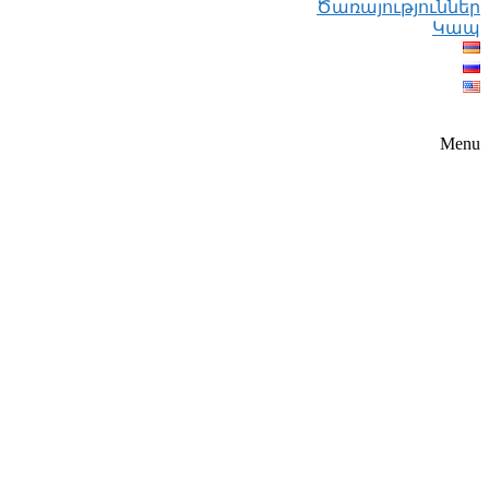
Ծառայություններ
Կապ
Menu