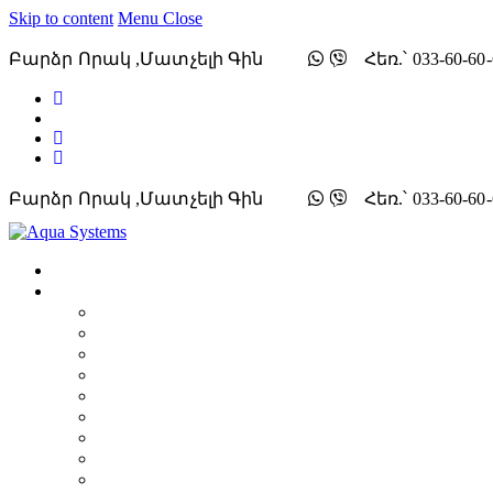
Skip to content
Menu
Close
Բարձր Որակ ,մատչելի Գին
Հեռ.՝ 033-60-6
Բարձր Որակ ,մատչելի Գին
Հեռ.՝ 033-60-6