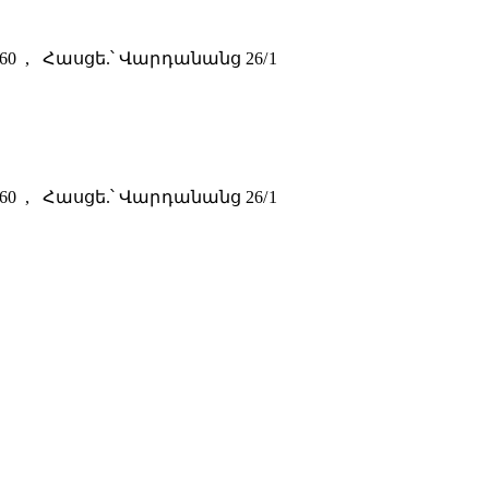
0-60 , Հասցե.՝ Վարդանանց 26/1
0-60 , Հասցե.՝ Վարդանանց 26/1