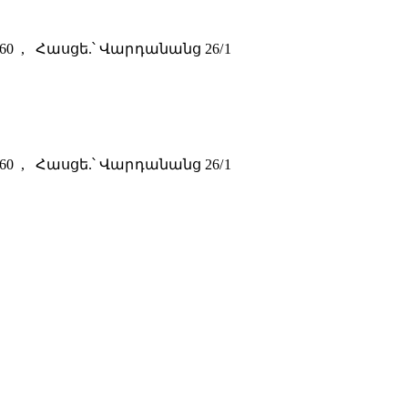
0-60 , Հասցե.՝ Վարդանանց 26/1
0-60 , Հասցե.՝ Վարդանանց 26/1