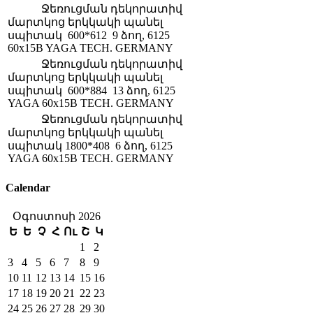
Ջեռուցման դեկորատիվ
մարտկոց երկկակի պանել
սպիտակ 600*612 9 ձող, 6125
60x15B YAGA TECH. GERMANY
Ջեռուցման դեկորատիվ
մարտկոց երկկակի պանել
սպիտակ 600*884 13 ձող, 6125
YAGA 60x15B TECH. GERMANY
Ջեռուցման դեկորատիվ
մարտկոց երկկակի պանել
սպիտակ 1800*408 6 ձող, 6125
YAGA 60x15B TECH. GERMANY
Calendar
Օգոստոսի 2026
Ե
Ե
Չ
Հ
Ու
Շ
Կ
1
2
3
4
5
6
7
8
9
10
11
12
13
14
15
16
17
18
19
20
21
22
23
24
25
26
27
28
29
30