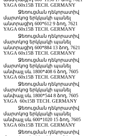
YAGA 60x15B TECH. GERMANY
Ջեռուցման դեկորատիվ
մարտկոց երկկակի պանել
անտրացիդ 600*612 9 ձող, 7621
YAGA 60x15B TECH. GERMANY
Ջեռուցման դեկորատիվ
մարտկոց երկկակի պանել
անտրացիդ 600*884 13 ձող, 7621
YAGA 60x15B TECH. GERMANY
Ջեռուցման դեկորատիվ
մարտկոց երկկակի պանել
անփայլ սև 1800*408 6 ձող, 7605
YAGA 60x15B TECH. GERMANY
Ջեռուցման դեկորատիվ
մարտկոց երկկակի պանել
անփայլ սև 1800*544 8 ձող, 7605
YAGA 60x15B TECH. GERMANY
Ջեռուցման դեկորատիվ
մարտկոց երկկակի պանել
անփայլ սև 600*1020 15 ձող, 7605
YAGA 60x15B TECH. GERMANY
Ջեռուցման դեկորատիվ