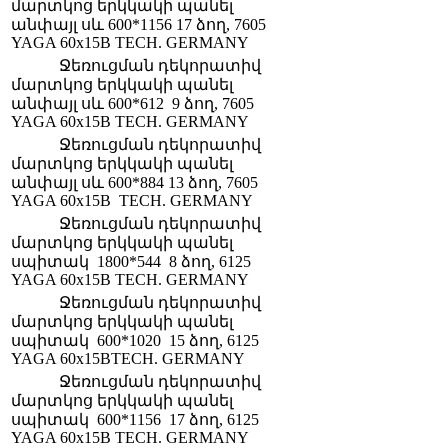
մարտկոց երկկակի պանել
անփայլ սև 600*1156 17 ձող, 7605
YAGA 60x15B TECH. GERMANY
Ջեռուցման դեկորատիվ
մարտկոց երկկակի պանել
անփայլ սև 600*612 9 ձող, 7605
YAGA 60x15B TECH. GERMANY
Ջեռուցման դեկորատիվ
մարտկոց երկկակի պանել
անփայլ սև 600*884 13 ձող, 7605
YAGA 60x15B TECH. GERMANY
Ջեռուցման դեկորատիվ
մարտկոց երկկակի պանել
սպիտակ 1800*544 8 ձող, 6125
YAGA 60x15B TECH. GERMANY
Ջեռուցման դեկորատիվ
մարտկոց երկկակի պանել
սպիտակ 600*1020 15 ձող, 6125
YAGA 60x15BTECH. GERMANY
Ջեռուցման դեկորատիվ
մարտկոց երկկակի պանել
սպիտակ 600*1156 17 ձող, 6125
YAGA 60x15B TECH. GERMANY