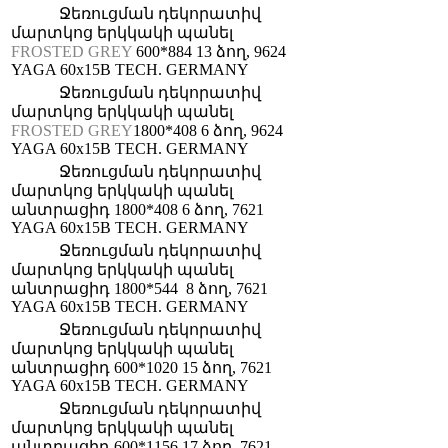
Ջեռուցման դեկորատիվ
մարտկոց երկկակի պանել
FROSTED GREY
600*884 13 ձող, 9624
YAGA 60x15B TECH. GERMANY
Ջեռուցման դեկորատիվ
մարտկոց երկկակի պանել
FROSTED GREY
1800*408 6 ձող, 9624
YAGA 60x15B TECH. GERMANY
Ջեռուցման դեկորատիվ
մարտկոց երկկակի պանել
անտրացիդ 1800*408 6 ձող, 7621
YAGA 60x15B TECH. GERMANY
Ջեռուցման դեկորատիվ
մարտկոց երկկակի պանել
անտրացիդ 1800*544 8 ձող, 7621
YAGA 60x15B TECH. GERMANY
Ջեռուցման դեկորատիվ
մարտկոց երկկակի պանել
անտրացիդ 600*1020 15 ձող, 7621
YAGA 60x15B TECH. GERMANY
Ջեռուցման դեկորատիվ
մարտկոց երկկակի պանել
անտրացիդ 600*1156 17 ձող, 7621