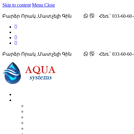
Skip to content
Menu
Close
Բարձր Որակ ,մատչելի Գին
Հեռ.՝ 033-60-6
Բարձր Որակ ,մատչելի Գին
Հեռ.՝ 033-60-6