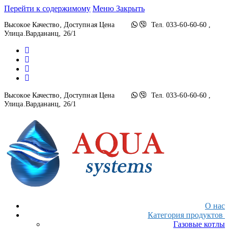
Перейти к содержимому
Меню
Закрыть
Высокое Качество, Доступная Цена
Тел. 033-60-60-60 ,
Улица.Вардананц, 26/1
Высокое Качество, Доступная Цена
Тел. 033-60-60-60 ,
Улица.Вардананц, 26/1
О нас
Категория продуктов
Газовые котлы